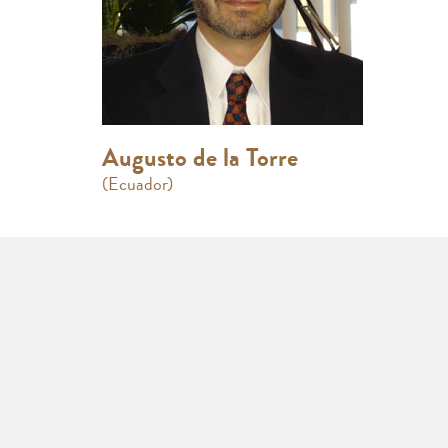
Augusto de la Torre
(Ecuador)