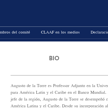
mbros del comité
CLAAF en los medios
Declaraci
BIO
Augusto de la Torre es Professor Adjunto en la Univ
para América Latin y el Caribe en el Banco Mundial.
jefe de la región, Augusto de la Torre se desempeñó c
América Latina y el Caribe. Desde su incorporación 